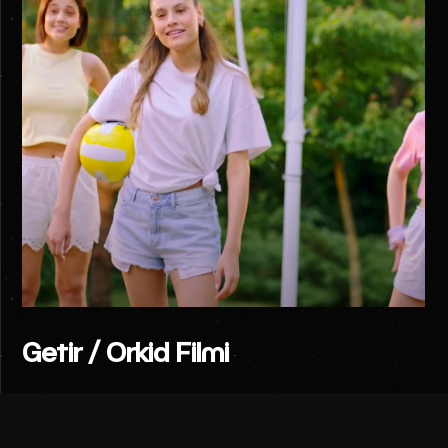
Getir / Orkid Filmi