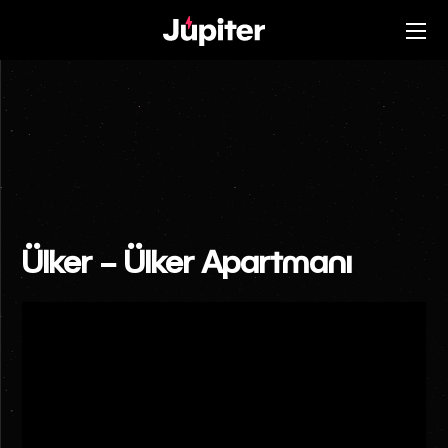
Ülker – Ülker Apartmanı