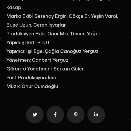
Kasap
Marka Ekibi: Setenay Ergin, Gökçe Er, Yeşim Varol,
Buse Uzun, Ceren İşvarlar
Prodüksiyon Ekibi: Onur Mis, Tümce Yağcı
Yapım Şirketi: PTOT
Yapımcı: Işıl Ege, Çağla Canoğuz Yerguz
Yönetmen: Canbert Yerguz
Görüntü Yönetmeni: Serkan Güler
Post Prodüksiyon: İmaj
Müzik: Onur Cumaoğlu