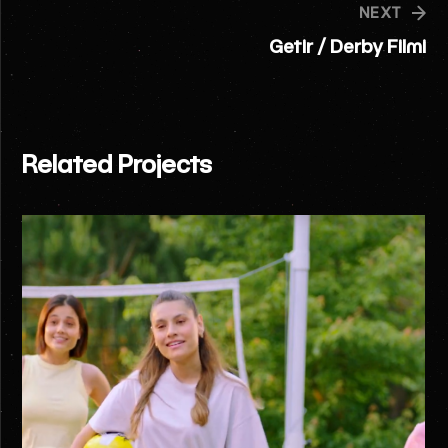
NEXT
Getir / Derby Filmi
Related Projects