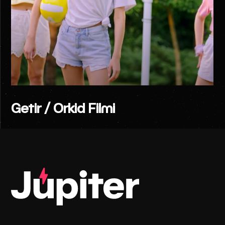
Getir / Orkid Filmi