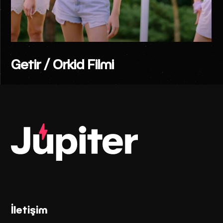
Getir / Orkid Filmi
İletişim