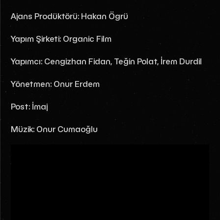
Ajans Prodüktörü: Hakan Ögrü
Yapım Şirketi: Organic Film
Yapımcı: Cengizhan Fidan, Teğin Polat, İrem Durdil
Yönetmen: Onur Erdem
Post: İmaj
Müzik: Onur Cumaoğlu