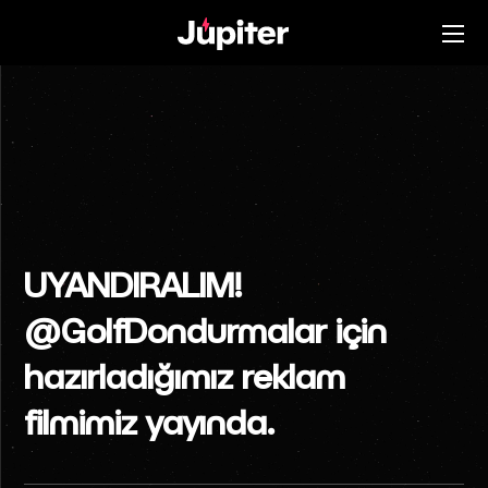
UYANDIRALIM!
@GolfDondurmalar için
hazırladığımız reklam
filmimiz yayında.