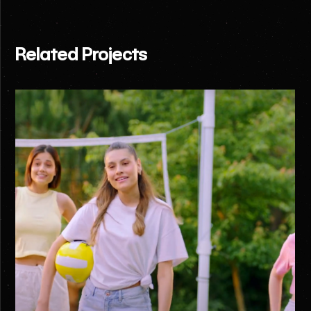
Related Projects