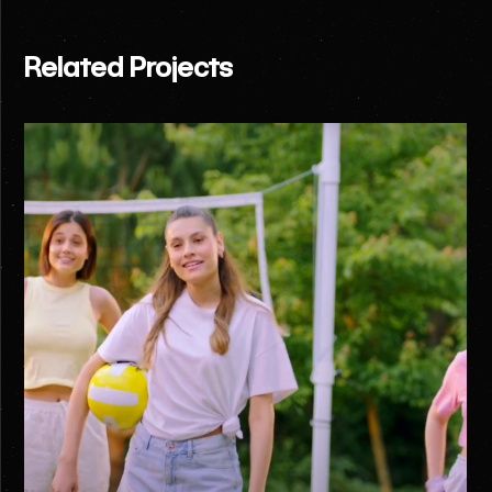
Related Projects