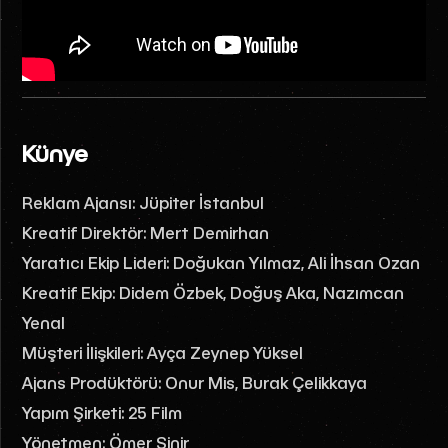
Künye
Reklam Ajansı: Jüpiter İstanbul
Kreatif Direktör: Mert Demirhan
Yaratıcı Ekip Lideri: Doğukan Yılmaz, Ali İhsan Ozan
Kreatif Ekip: Didem Özbek, Doğuş Aka, Nazımcan
Yenal
Müşteri İlişkileri: Ayça Zeynep Yüksel
Ajans Prodüktörü: Onur Mis, Burak Çelikkaya
Yapım Şirketi: 25 Film
Yönetmen: Ömer Sinir