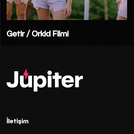
Getir / Orkid Filmi
İletişim