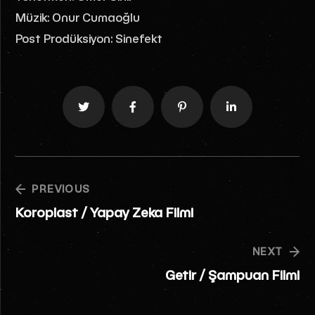
Müzik: Onur Cumaoğlu
Post Prodüksiyon: Sinefekt
PREVIOUS
Koroplast / Yapay Zeka Filmi
NEXT
Getir / Şampuan Filmi