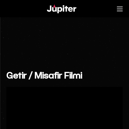
Getir / Misafir Filmi